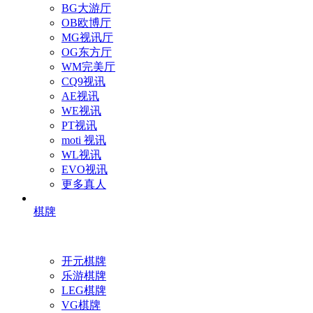
BG大游厅
OB欧博厅
MG视讯厅
OG东方厅
WM完美厅
CQ9视讯
AE视讯
WE视讯
PT视讯
moti 视讯
WL视讯
EVO视讯
更多真人
棋牌
开元棋牌
乐游棋牌
LEG棋牌
VG棋牌