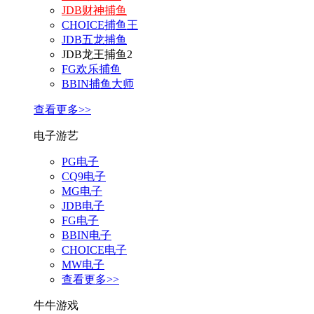
JDB财神捕鱼
CHOICE捕鱼王
JDB五龙捕鱼
JDB龙王捕鱼2
FG欢乐捕鱼
BBIN捕鱼大师
查看更多>>
电子游艺
PG电子
CQ9电子
MG电子
JDB电子
FG电子
BBIN电子
CHOICE电子
MW电子
查看更多>>
牛牛游戏