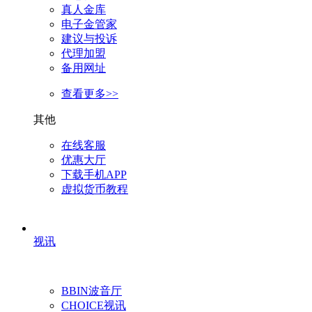
真人金库
电子金管家
建议与投诉
代理加盟
备用网址
查看更多>>
其他
在线客服
优惠大厅
下载手机APP
虚拟货币教程
视讯
BBIN波音厅
CHOICE视讯