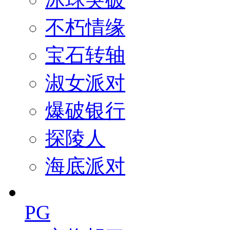
不朽情缘
宝石转轴
淑女派对
爆破银行
探陵人
海底派对
PG