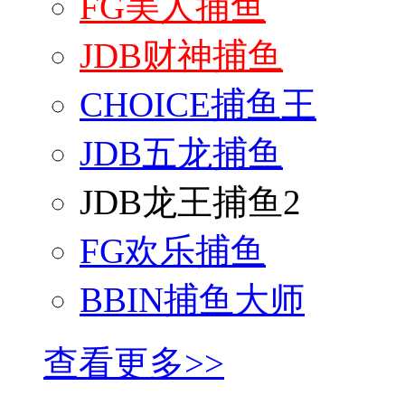
FG美人捕鱼
JDB财神捕鱼
CHOICE捕鱼王
JDB五龙捕鱼
JDB龙王捕鱼2
FG欢乐捕鱼
BBIN捕鱼大师
查看更多>>