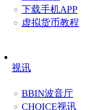
下载手机APP
虚拟货币教程
视讯
BBIN波音厅
CHOICE视讯