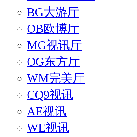
BG大游厅
OB欧博厅
MG视讯厅
OG东方厅
WM完美厅
CQ9视讯
AE视讯
WE视讯