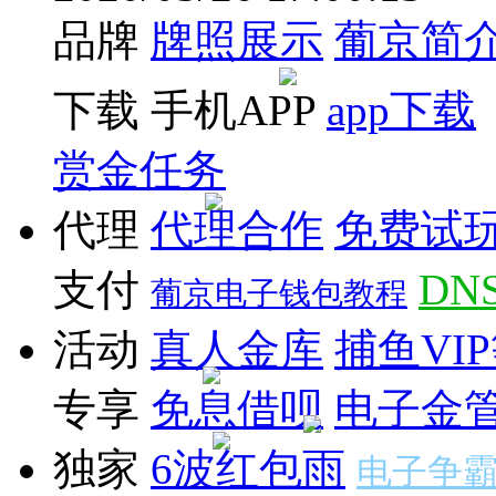
品牌
牌照展示
葡京简
下载
手机APP
app下载
赏金任务
代理
代理合作
免费试
支付
DN
葡京电子钱包教程
活动
真人金库
捕鱼VI
专享
免息借呗
电子金
独家
6波红包雨
电子争