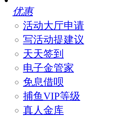
优惠
活动大厅申请
写活动提建议
天天签到
电子金管家
免息借呗
捕鱼VIP等级
真人金库