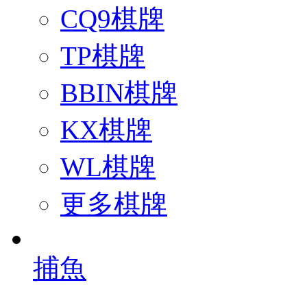
CQ9棋牌
TP棋牌
BBIN棋牌
KX棋牌
WL棋牌
更多棋牌
捕魚