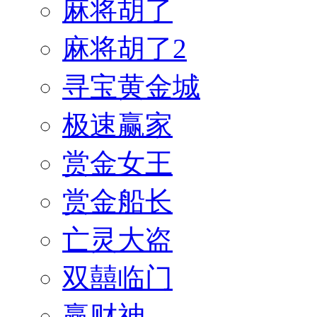
麻将胡了
麻将胡了2
寻宝黄金城
极速赢家
赏金女王
赏金船长
亡灵大盗
双囍临门
赢财神