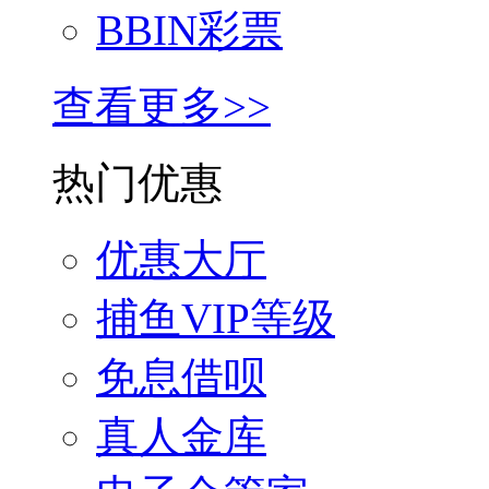
BBIN彩票
查看更多>>
热门优惠
优惠大厅
捕鱼VIP等级
免息借呗
真人金库