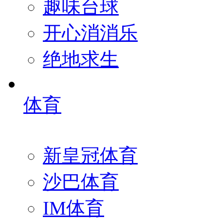
趣味台球
开心消消乐
绝地求生
体育
新皇冠体育
沙巴体育
IM体育