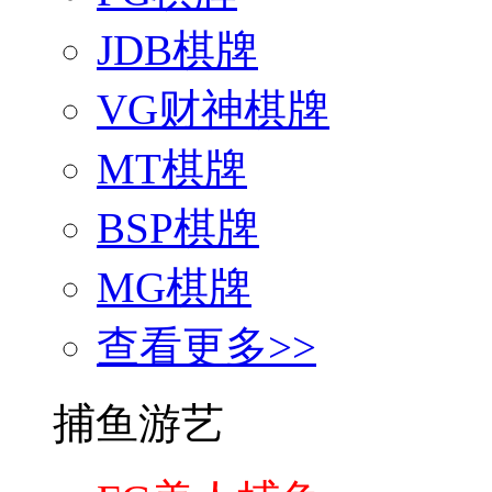
JDB棋牌
VG财神棋牌
MT棋牌
BSP棋牌
MG棋牌
查看更多>>
捕鱼游艺