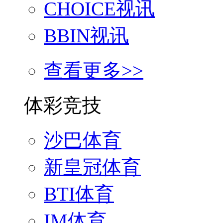
CHOICE视讯
BBIN视讯
查看更多>>
体彩竞技
沙巴体育
新皇冠体育
BTI体育
IM体育