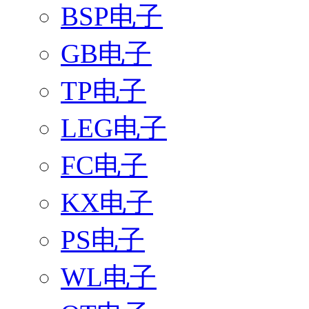
BSP电子
GB电子
TP电子
LEG电子
FC电子
KX电子
PS电子
WL电子