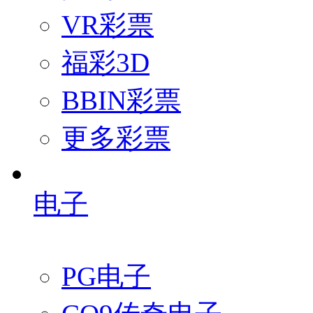
VR彩票
福彩3D
BBIN彩票
更多彩票
电子
PG电子