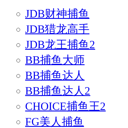
JDB财神捕鱼
JDB猎龙高手
JDB龙王捕鱼2
BB捕鱼大师
BB捕鱼达人
BB捕鱼达人2
CHOICE捕鱼王2
FG美人捕鱼