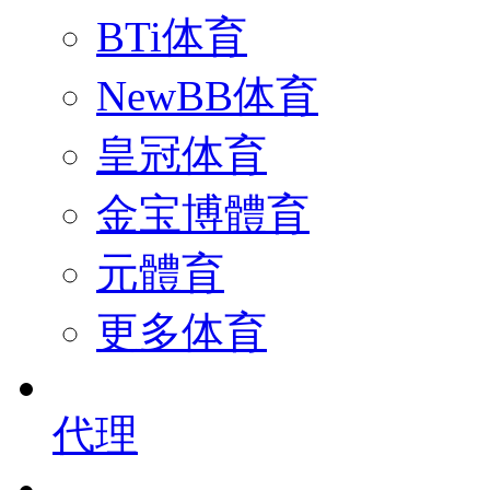
BTi体育
NewBB体育
皇冠体育
金宝博體育
元體育
更多体育
代理