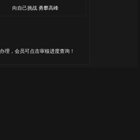
向自己挑战 勇攀高峰
核办理，会员可点击审核进度查询！